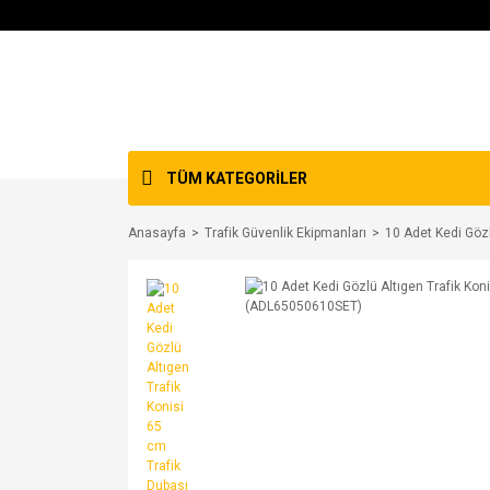
TÜM KATEGORİLER
Anasayfa
Trafik Güvenlik Ekipmanları
10 Adet Kedi Göz