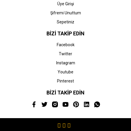
Üye Girişi
Şifremi Unuttum
Sepetiniz
BİZİ TAKİP EDİN
Facebook
Twitter
Instagram
Youtube
Pinterest
BİZİ TAKİP EDİN