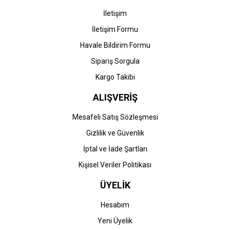
İletişim
İletişim Formu
Havale Bildirim Formu
Gönder
Sipariş Sorgula
Kargo Takibi
ALIŞVERİŞ
Mesafeli Satış Sözleşmesi
Gizlilik ve Güvenlik
İptal ve İade Şartları
Kişisel Veriler Politikası
ÜYELİK
Hesabım
Yeni Üyelik