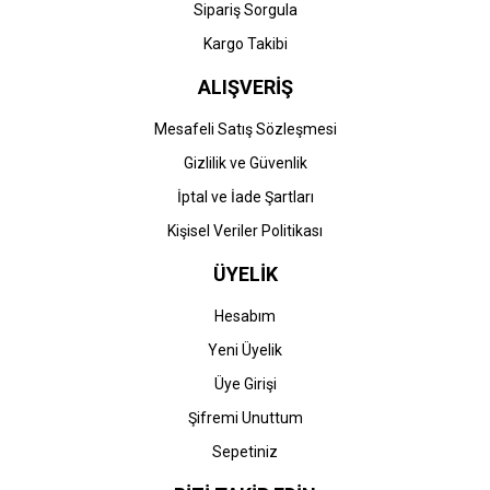
Gönder
Sipariş Sorgula
Kargo Takibi
ALIŞVERİŞ
Mesafeli Satış Sözleşmesi
Gizlilik ve Güvenlik
İptal ve İade Şartları
Kişisel Veriler Politikası
ÜYELİK
Hesabım
Yeni Üyelik
Üye Girişi
Şifremi Unuttum
Sepetiniz