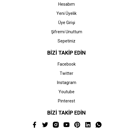
Hesabım
Yeni Üyelik
Üye Girişi
Şifremi Unuttum
Sepetiniz
BİZİ TAKİP EDİN
Facebook
Twitter
Instagram
Youtube
Pinterest
BİZİ TAKİP EDİN