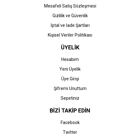
Mesafeli Satış Sözleşmesi
Gizlilik ve Güvenlik
İptal ve İade Şartları
Kişisel Veriler Politikası
ÜYELİK
Hesabım
Yeni Üyelik
Üye Girişi
Şifremi Unuttum
Sepetiniz
BİZİ TAKİP EDİN
Facebook
Twitter