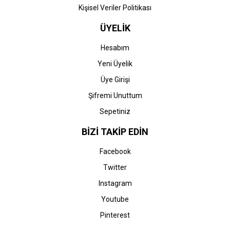
Kişisel Veriler Politikası
ÜYELİK
Hesabım
Yeni Üyelik
Üye Girişi
Şifremi Unuttum
Sepetiniz
BİZİ TAKİP EDİN
Facebook
Twitter
Instagram
Youtube
Pinterest