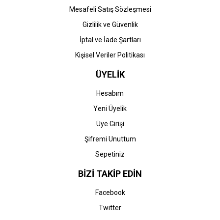
Mesafeli Satış Sözleşmesi
Gizlilik ve Güvenlik
İptal ve İade Şartları
Kişisel Veriler Politikası
ÜYELİK
Hesabım
Yeni Üyelik
Üye Girişi
Şifremi Unuttum
Sepetiniz
BİZİ TAKİP EDİN
Facebook
Twitter