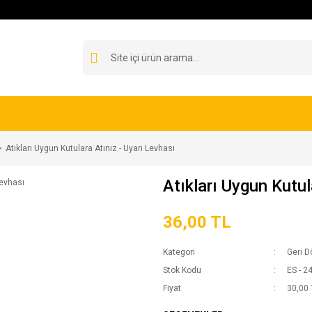
Atıkları Uygun Kutulara Atınız - Uyarı Levhası
Atıkları Uygun Kutul
36,00 TL
Kategori
Geri 
Stok Kodu
ES - 2
Fiyat
30,00 