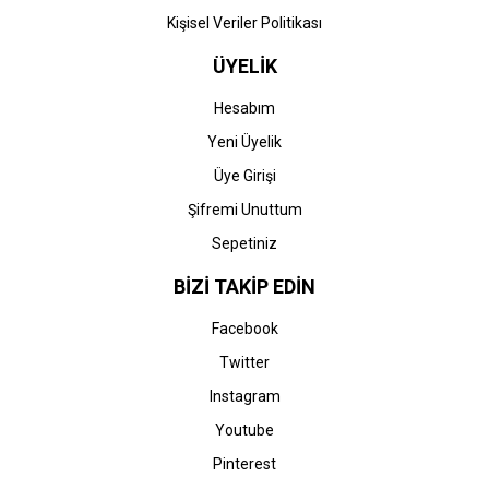
Kişisel Veriler Politikası
ÜYELİK
Hesabım
Yeni Üyelik
Üye Girişi
Şifremi Unuttum
Sepetiniz
BİZİ TAKİP EDİN
Facebook
Twitter
Instagram
Youtube
Pinterest