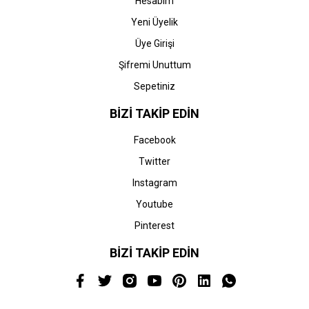
Hesabım
Yeni Üyelik
Üye Girişi
Şifremi Unuttum
Sepetiniz
BİZİ TAKİP EDİN
Facebook
Twitter
Instagram
Youtube
Pinterest
BİZİ TAKİP EDİN