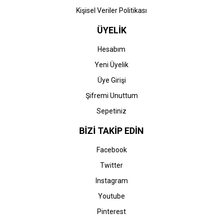
Kişisel Veriler Politikası
ÜYELİK
Hesabım
Yeni Üyelik
Üye Girişi
Şifremi Unuttum
Sepetiniz
BİZİ TAKİP EDİN
Facebook
Twitter
Instagram
Youtube
Pinterest