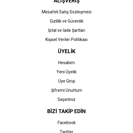
ALIŞVERİŞ
Mesafeli Satış Sözleşmesi
Gizlilik ve Güvenlik
İptal ve İade Şartları
Kişisel Veriler Politikası
ÜYELİK
Hesabım
Yeni Üyelik
Üye Girişi
Şifremi Unuttum
Sepetiniz
BİZİ TAKİP EDİN
Facebook
Twitter