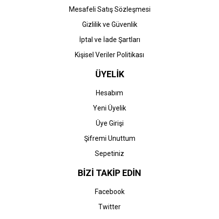
Mesafeli Satış Sözleşmesi
Gizlilik ve Güvenlik
İptal ve İade Şartları
Kişisel Veriler Politikası
ÜYELİK
Hesabım
Yeni Üyelik
Üye Girişi
Şifremi Unuttum
Sepetiniz
BİZİ TAKİP EDİN
Facebook
Twitter