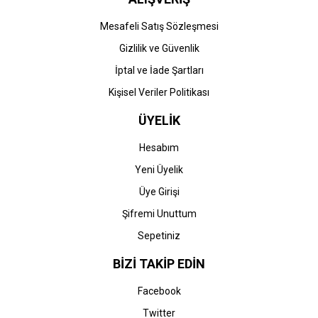
Mesafeli Satış Sözleşmesi
Gizlilik ve Güvenlik
İptal ve İade Şartları
Kişisel Veriler Politikası
ÜYELİK
Hesabım
Yeni Üyelik
Üye Girişi
Şifremi Unuttum
Sepetiniz
BİZİ TAKİP EDİN
Facebook
Twitter