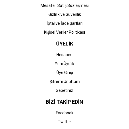
Mesafeli Satış Sözleşmesi
Gizlilik ve Güvenlik
İptal ve İade Şartları
Kişisel Veriler Politikası
ÜYELİK
Hesabım
Yeni Üyelik
Üye Girişi
Şifremi Unuttum
Sepetiniz
BİZİ TAKİP EDİN
Facebook
Twitter