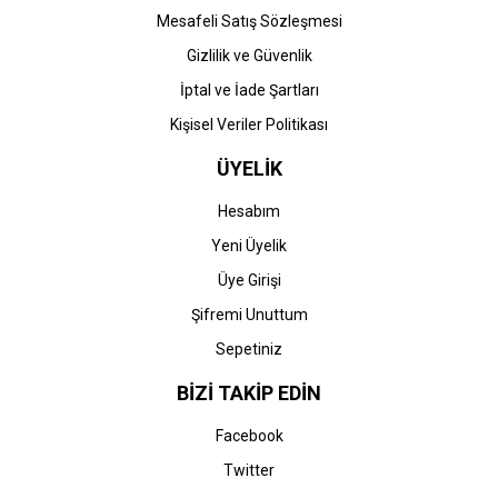
Mesafeli Satış Sözleşmesi
Gizlilik ve Güvenlik
İptal ve İade Şartları
Kişisel Veriler Politikası
ÜYELİK
Hesabım
Yeni Üyelik
Üye Girişi
Şifremi Unuttum
Sepetiniz
BİZİ TAKİP EDİN
Facebook
Twitter