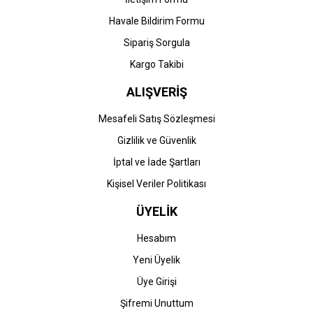
Havale Bildirim Formu
Gönder
Sipariş Sorgula
Kargo Takibi
ALIŞVERİŞ
Mesafeli Satış Sözleşmesi
Gizlilik ve Güvenlik
İptal ve İade Şartları
Kişisel Veriler Politikası
ÜYELİK
Hesabım
Yeni Üyelik
Üye Girişi
Şifremi Unuttum