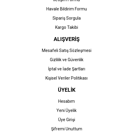
Havale Bildirim Formu
Gönder
Sipariş Sorgula
Kargo Takibi
ALIŞVERİŞ
Mesafeli Satış Sözleşmesi
Gizlilik ve Güvenlik
İptal ve İade Şartları
Kişisel Veriler Politikası
ÜYELİK
Hesabım
Yeni Üyelik
Üye Girişi
Şifremi Unuttum