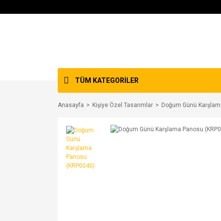
TÜM KATEGORİLER
Anasayfa
Kişiye Özel Tasarımlar
Doğum Günü Karşlam