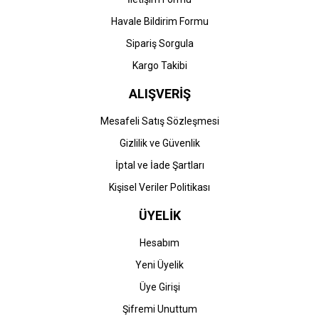
Havale Bildirim Formu
Gönder
Sipariş Sorgula
Kargo Takibi
ALIŞVERİŞ
Mesafeli Satış Sözleşmesi
Gizlilik ve Güvenlik
İptal ve İade Şartları
Kişisel Veriler Politikası
ÜYELİK
Hesabım
Yeni Üyelik
Üye Girişi
Şifremi Unuttum