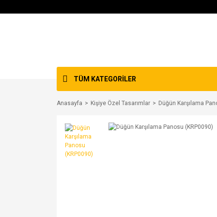
TÜM KATEGORİLER
Anasayfa
Kişiye Özel Tasarımlar
Düğün Karşılama Pan