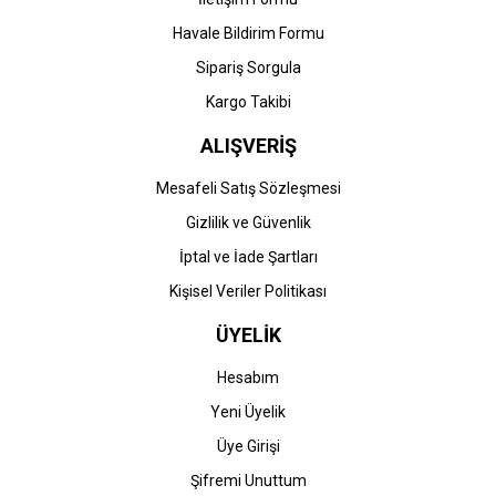
Havale Bildirim Formu
Gönder
Sipariş Sorgula
Kargo Takibi
ALIŞVERİŞ
Mesafeli Satış Sözleşmesi
Gizlilik ve Güvenlik
İptal ve İade Şartları
Kişisel Veriler Politikası
ÜYELİK
Hesabım
Yeni Üyelik
Üye Girişi
Şifremi Unuttum