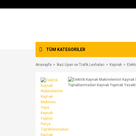
TÜM KATEGORİLER
Anasayfa
İkaz Uyarı ve Trafik Levhaları
Kaynak
Elekt