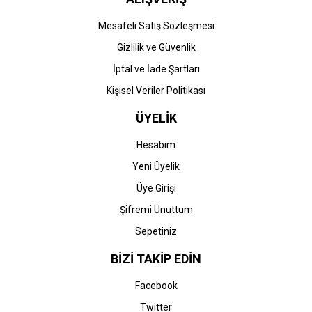
Mesafeli Satış Sözleşmesi
Gizlilik ve Güvenlik
İptal ve İade Şartları
Kişisel Veriler Politikası
ÜYELİK
Hesabım
Yeni Üyelik
Üye Girişi
Şifremi Unuttum
Sepetiniz
BİZİ TAKİP EDİN
Facebook
Twitter