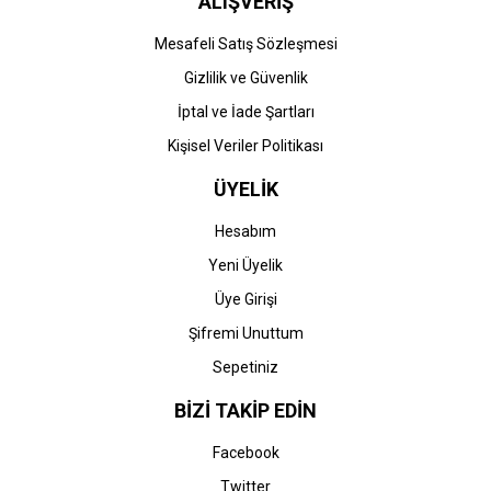
ALIŞVERİŞ
Mesafeli Satış Sözleşmesi
Gizlilik ve Güvenlik
İptal ve İade Şartları
Kişisel Veriler Politikası
ÜYELİK
Hesabım
Yeni Üyelik
Üye Girişi
Şifremi Unuttum
Sepetiniz
BİZİ TAKİP EDİN
Facebook
Twitter