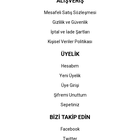
ALIŞVERİŞ
Mesafeli Satış Sözleşmesi
Gizlilik ve Güvenlik
İptal ve İade Şartları
Kişisel Veriler Politikası
ÜYELİK
Hesabım
Yeni Üyelik
Üye Girişi
Şifremi Unuttum
Sepetiniz
BİZİ TAKİP EDİN
Facebook
Twitter