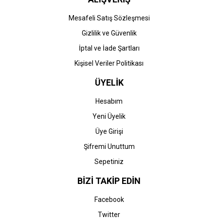
Mesafeli Satış Sözleşmesi
Gizlilik ve Güvenlik
İptal ve İade Şartları
Kişisel Veriler Politikası
ÜYELİK
Hesabım
Yeni Üyelik
Üye Girişi
Şifremi Unuttum
Sepetiniz
BİZİ TAKİP EDİN
Facebook
Twitter