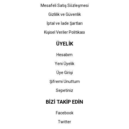
Mesafeli Satış Sözleşmesi
Gizlilik ve Güvenlik
İptal ve İade Şartları
Kişisel Veriler Politikası
ÜYELİK
Hesabım
Yeni Üyelik
Üye Girişi
Şifremi Unuttum
Sepetiniz
BİZİ TAKİP EDİN
Facebook
Twitter