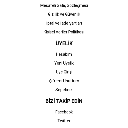
Mesafeli Satış Sözleşmesi
Gizlilik ve Güvenlik
İptal ve İade Şartları
Kişisel Veriler Politikası
ÜYELİK
Hesabım
Yeni Üyelik
Üye Girişi
Şifremi Unuttum
Sepetiniz
BİZİ TAKİP EDİN
Facebook
Twitter