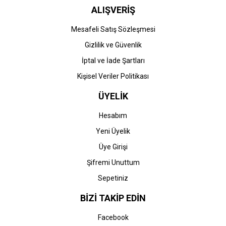
ALIŞVERİŞ
Mesafeli Satış Sözleşmesi
Gizlilik ve Güvenlik
İptal ve İade Şartları
Kişisel Veriler Politikası
ÜYELİK
Hesabım
Yeni Üyelik
Üye Girişi
Şifremi Unuttum
Sepetiniz
BİZİ TAKİP EDİN
Facebook