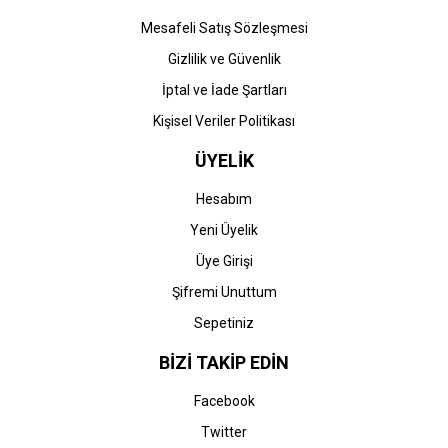
Mesafeli Satış Sözleşmesi
Gizlilik ve Güvenlik
İptal ve İade Şartları
Kişisel Veriler Politikası
ÜYELİK
Hesabım
Yeni Üyelik
Üye Girişi
Şifremi Unuttum
Sepetiniz
BİZİ TAKİP EDİN
Facebook
Twitter