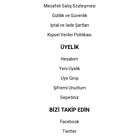
Mesafeli Satış Sözleşmesi
Gizlilik ve Güvenlik
İptal ve İade Şartları
Kişisel Veriler Politikası
ÜYELİK
Hesabım
Yeni Üyelik
Üye Girişi
Şifremi Unuttum
Sepetiniz
BİZİ TAKİP EDİN
Facebook
Twitter