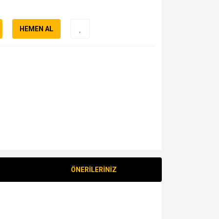
HEMEN AL
ÖNERİLERİNİZ