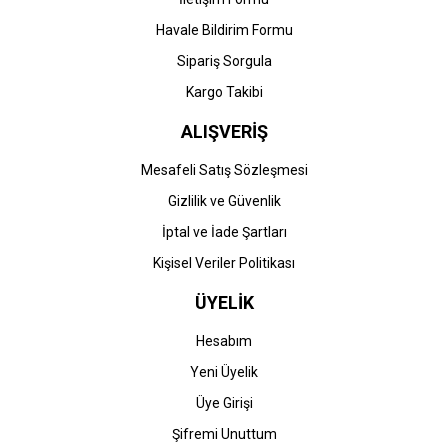
Havale Bildirim Formu
Gönder
Sipariş Sorgula
Kargo Takibi
ALIŞVERİŞ
Mesafeli Satış Sözleşmesi
Gizlilik ve Güvenlik
İptal ve İade Şartları
Kişisel Veriler Politikası
ÜYELİK
Hesabım
Yeni Üyelik
Üye Girişi
Şifremi Unuttum