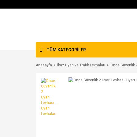
TÜM KATEGORİLER
Anasayfa
İkaz Uyarı ve Trafik Levhaları
Önce Güvenlik 2