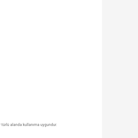
 türlü alanda kullanıma uygundur.