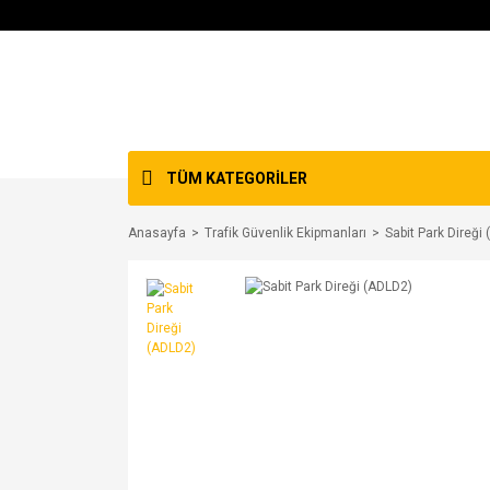
TÜM KATEGORİLER
Anasayfa
Trafik Güvenlik Ekipmanları
Sabit Park Direği