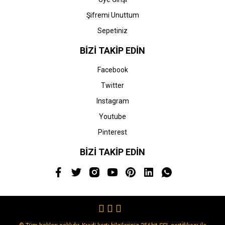
Şifremi Unuttum
Sepetiniz
BİZİ TAKİP EDİN
Facebook
Twitter
Instagram
Youtube
Pinterest
BİZİ TAKİP EDİN