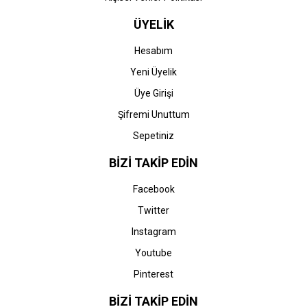
ÜYELİK
Hesabım
Yeni Üyelik
Üye Girişi
Şifremi Unuttum
Sepetiniz
BİZİ TAKİP EDİN
Facebook
Twitter
Instagram
Youtube
Pinterest
BİZİ TAKİP EDİN