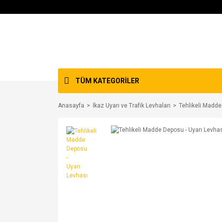
TÜM KATEGORİLER
Anasayfa
İkaz Uyarı ve Trafik Levhaları
Tehlikeli Madde