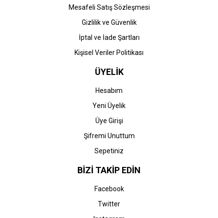
Mesafeli Satış Sözleşmesi
Gizlilik ve Güvenlik
İptal ve İade Şartları
Kişisel Veriler Politikası
ÜYELİK
Hesabım
Yeni Üyelik
Üye Girişi
Şifremi Unuttum
Sepetiniz
BİZİ TAKİP EDİN
Facebook
Twitter