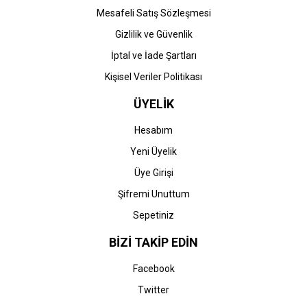
Mesafeli Satış Sözleşmesi
Gizlilik ve Güvenlik
İptal ve İade Şartları
Kişisel Veriler Politikası
ÜYELİK
Hesabım
Yeni Üyelik
Üye Girişi
Şifremi Unuttum
Sepetiniz
BİZİ TAKİP EDİN
Facebook
Twitter