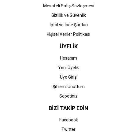
Mesafeli Satış Sözleşmesi
Gizlilik ve Güvenlik
İptal ve İade Şartları
Kişisel Veriler Politikası
ÜYELİK
Hesabım
Yeni Üyelik
Üye Girişi
Şifremi Unuttum
Sepetiniz
BİZİ TAKİP EDİN
Facebook
Twitter