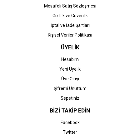
Mesafeli Satış Sözleşmesi
Gizlilik ve Güvenlik
İptal ve İade Şartları
Kişisel Veriler Politikası
ÜYELİK
Hesabım
Yeni Üyelik
Üye Girişi
Şifremi Unuttum
Sepetiniz
BİZİ TAKİP EDİN
Facebook
Twitter