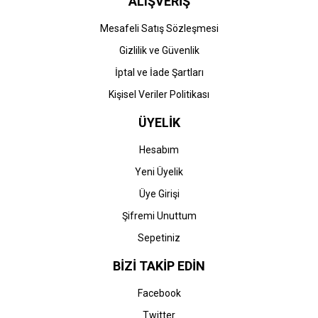
ALIŞVERİŞ
Mesafeli Satış Sözleşmesi
Gizlilik ve Güvenlik
İptal ve İade Şartları
Kişisel Veriler Politikası
ÜYELİK
Hesabım
Yeni Üyelik
Üye Girişi
Şifremi Unuttum
Sepetiniz
BİZİ TAKİP EDİN
Facebook
Twitter