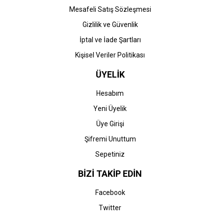
Mesafeli Satış Sözleşmesi
Gizlilik ve Güvenlik
İptal ve İade Şartları
Kişisel Veriler Politikası
ÜYELİK
Hesabım
Yeni Üyelik
Üye Girişi
Şifremi Unuttum
Sepetiniz
BİZİ TAKİP EDİN
Facebook
Twitter