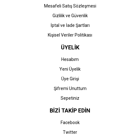
Mesafeli Satış Sözleşmesi
Gizlilik ve Güvenlik
İptal ve İade Şartları
Kişisel Veriler Politikası
ÜYELİK
Hesabım
Yeni Üyelik
Üye Girişi
Şifremi Unuttum
Sepetiniz
BİZİ TAKİP EDİN
Facebook
Twitter