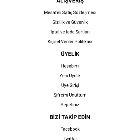
ALIŞVERİŞ
Mesafeli Satış Sözleşmesi
Gizlilik ve Güvenlik
İptal ve İade Şartları
Kişisel Veriler Politikası
ÜYELİK
Hesabım
Yeni Üyelik
Üye Girişi
Şifremi Unuttum
Sepetiniz
BİZİ TAKİP EDİN
Facebook
Twitter