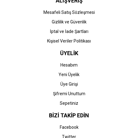
ALIŞVERİŞ
Mesafeli Satış Sözleşmesi
Gizlilik ve Güvenlik
İptal ve İade Şartları
Kişisel Veriler Politikası
ÜYELİK
Hesabım
Yeni Üyelik
Üye Girişi
Şifremi Unuttum
Sepetiniz
BİZİ TAKİP EDİN
Facebook
Twitter