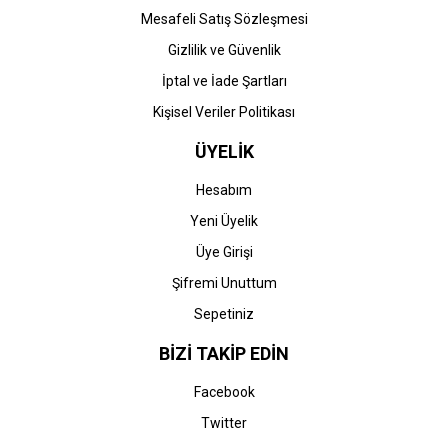
Mesafeli Satış Sözleşmesi
Gizlilik ve Güvenlik
İptal ve İade Şartları
Kişisel Veriler Politikası
ÜYELİK
Hesabım
Yeni Üyelik
Üye Girişi
Şifremi Unuttum
Sepetiniz
BİZİ TAKİP EDİN
Facebook
Twitter